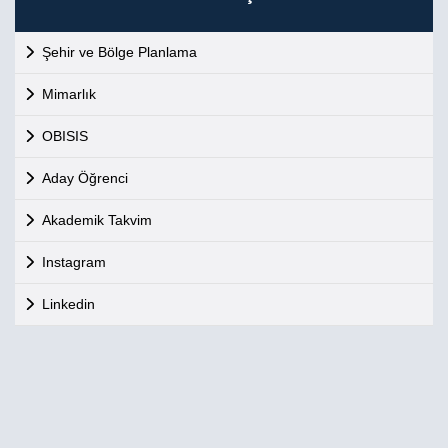
Şehir ve Bölge Planlama
Mimarlık
OBISIS
Aday Öğrenci
Akademik Takvim
Instagram
Linkedin