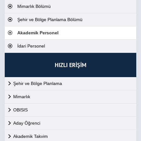
Mimarlık Bölümü
Şehir ve Bölge Planlama Bölümü
Akademik Personel
İdari Personel
HIZLI ERİŞİM
Şehir ve Bölge Planlama
Mimarlık
OBISIS
Aday Öğrenci
Akademik Takvim