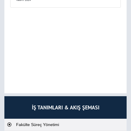
İŞ TANIMLARI & AKIŞ ŞEMASI
Fakülte Süreç Yönetimi