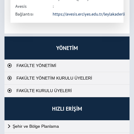
Avesis
:
Bağlantısı
https://avesis.erciyes.edu.tr/leylakaderli
YÖNETİM
FAKÜLTE YÖNETİMİ
FAKÜLTE YÖNETİM KURULU ÜYELERİ
FAKÜLTE KURULU ÜYELERİ
HIZLI ERİŞİM
Şehir ve Bölge Planlama