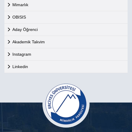
Mimarlık
OBISIS
Aday Öğrenci
Akademik Takvim
Instagram
Linkedin