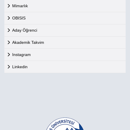
Mimarlık
OBISIS
Aday Öğrenci
Akademik Takvim
Instagram
Linkedin