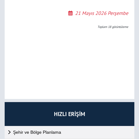
21 Mayıs 2026 Perşembe
Toplam
18
görüntüleme
HIZLI ERİŞİM
Şehir ve Bölge Planlama