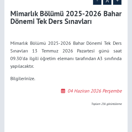
-
A
+
Mimarlık Bölümü 2025-2026 Bahar
Dönemi Tek Ders Sınavları
Mimarlık Bölümü 2025-2026 Bahar Dönemi Tek Ders
Sınavları 13 Temmuz 2026 Pazartesi günü saat
09.30'da ilgili öğretim elemanı tarafından A3 sınıfında
yapılacaktır.
Bilgilerinize.
04 Haziran 2026 Perşembe
Toplam
236
görüntüleme