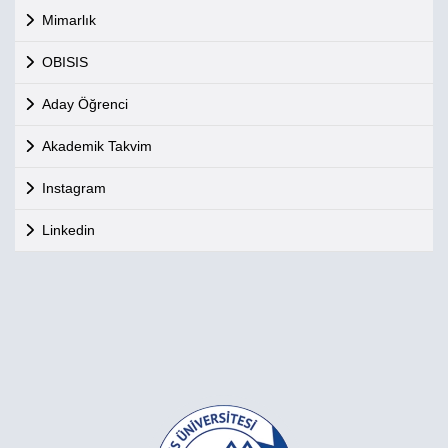
Mimarlık
OBISIS
Aday Öğrenci
Akademik Takvim
Instagram
Linkedin