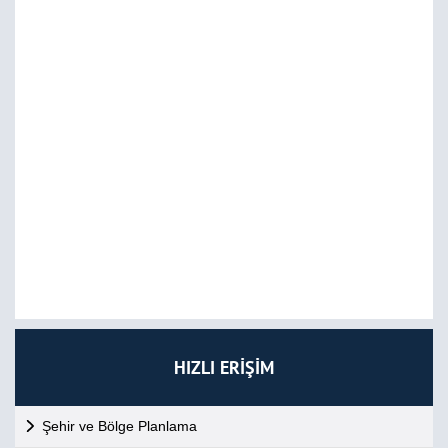
HIZLI ERİŞİM
Şehir ve Bölge Planlama