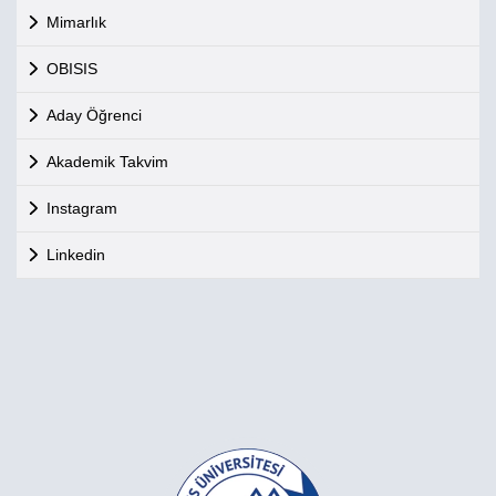
Mimarlık
OBISIS
Aday Öğrenci
Akademik Takvim
Instagram
Linkedin